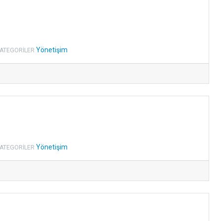
Yönetişim
ATEGORILER
Yönetişim
ATEGORILER