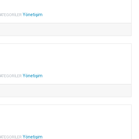
Yönetişim
ATEGORILER
Yönetişim
ATEGORILER
Yönetişim
ATEGORILER