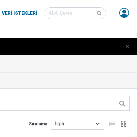
VERI İSTEKLERI
Sıralama