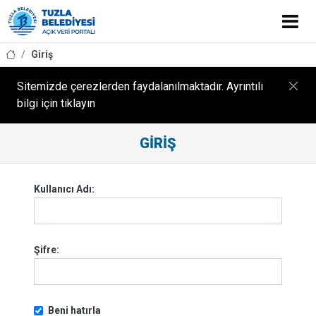
Giriş
Sitemizde çerezlerden faydalanılmaktadır. Ayrıntılı
bilgi için tıklayın
GIRIŞ
Kullanıcı Adı
Şifre
Beni hatırla