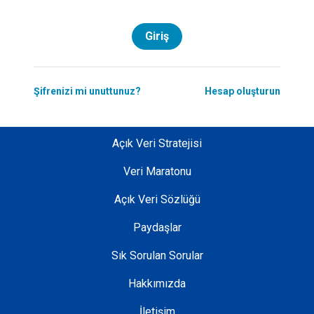
Giriş
Şifrenizi mi unuttunuz?
Hesap oluşturun
Açık Veri Stratejisi
Veri Maratonu
Açık Veri Sözlüğü
Paydaşlar
Sık Sorulan Sorular
Hakkımızda
İletişim