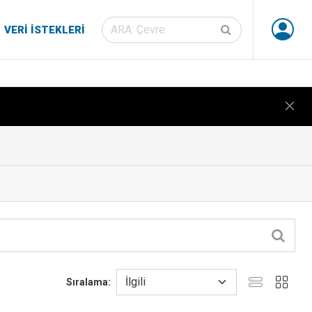
VERI İSTEKLERI
Sıralama