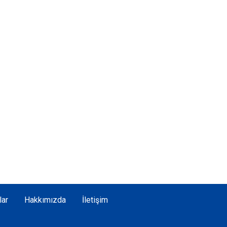
lar
Hakkımızda
İletişim