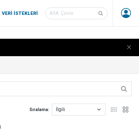
VERI İSTEKLERI
Sıralama