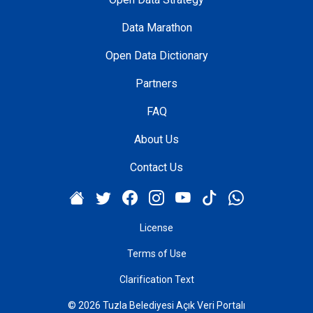
Data Marathon
Open Data Dictionary
Partners
FAQ
About Us
Contact Us
License
Terms of Use
Clarification Text
© 2026 Tuzla Belediyesi Açık Veri Portalı