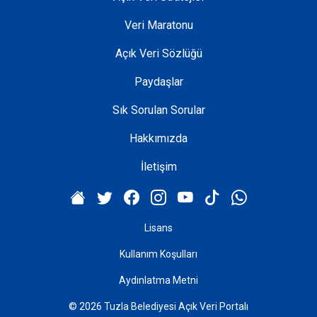
Veri Maratonu
Açık Veri Sözlüğü
Paydaşlar
Sık Sorulan Sorular
Hakkımızda
İletişim
Lisans
Kullanım Koşulları
Aydınlatma Metni
© 2026 Tuzla Belediyesi Açık Veri Portalı