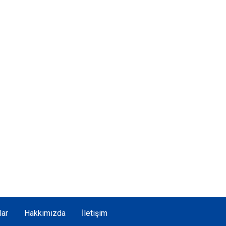
lar
Hakkımızda
İletişim