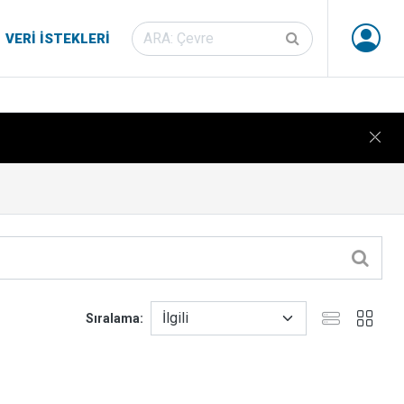
VERI İSTEKLERI
Sıralama