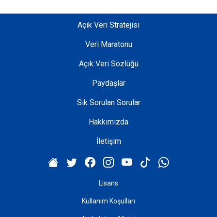
Açık Veri Stratejisi
Veri Maratonu
Açık Veri Sözlüğü
Paydaşlar
Sık Sorulan Sorular
Hakkımızda
İletişim
Lisans
Kullanım Koşulları