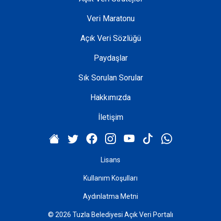
Veri Maratonu
Açık Veri Sözlüğü
Paydaşlar
Sık Sorulan Sorular
Hakkımızda
İletişim
Lisans
Kullanım Koşulları
Aydınlatma Metni
© 2026 Tuzla Belediyesi Açık Veri Portalı