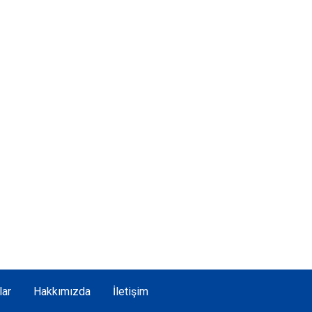
lar
Hakkımızda
İletişim