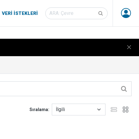
VERI İSTEKLERI
Sıralama