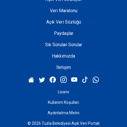
Veri Maratonu
Açık Veri Sözlüğü
Paydaşlar
Sık Sorulan Sorular
Hakkımızda
İletişim
Lisans
Kullanım Koşulları
Aydınlatma Metni
© 2026 Tuzla Belediyesi Açık Veri Portalı