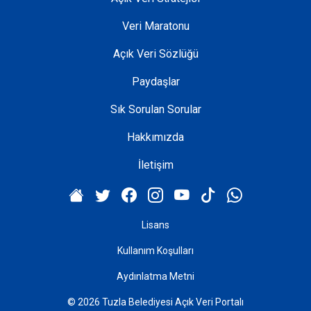
Veri Maratonu
Açık Veri Sözlüğü
Paydaşlar
Sık Sorulan Sorular
Hakkımızda
İletişim
Lisans
Kullanım Koşulları
Aydınlatma Metni
© 2026 Tuzla Belediyesi Açık Veri Portalı