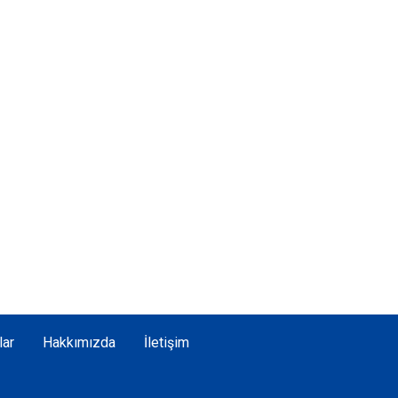
lar
Hakkımızda
İletişim