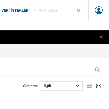
VERI İSTEKLERI
Sıralama