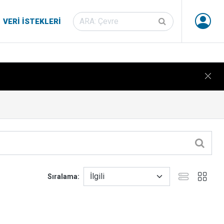
VERI İSTEKLERI
Sıralama