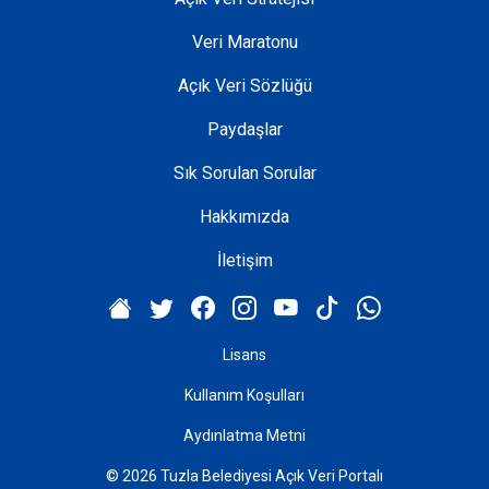
Veri Maratonu
Açık Veri Sözlüğü
Paydaşlar
Sık Sorulan Sorular
Hakkımızda
İletişim
Lisans
Kullanım Koşulları
Aydınlatma Metni
© 2026 Tuzla Belediyesi Açık Veri Portalı