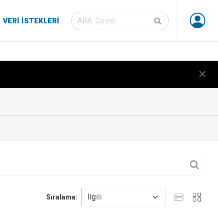
VERI İSTEKLERI
Sıralama