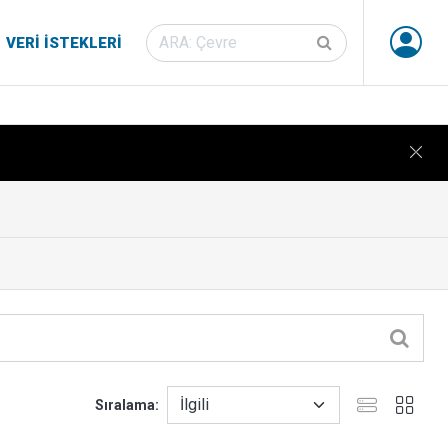
VERI İSTEKLERI
Sıralama