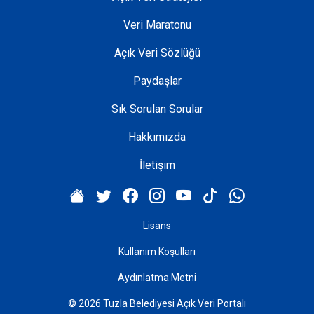
Veri Maratonu
Açık Veri Sözlüğü
Paydaşlar
Sık Sorulan Sorular
Hakkımızda
İletişim
Lisans
Kullanım Koşulları
Aydınlatma Metni
© 2026 Tuzla Belediyesi Açık Veri Portalı