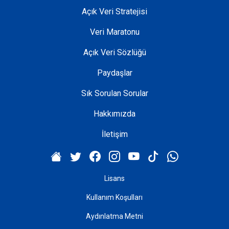
Açık Veri Stratejisi
Veri Maratonu
Açık Veri Sözlüğü
Paydaşlar
Sık Sorulan Sorular
Hakkımızda
İletişim
Lisans
Kullanım Koşulları
Aydınlatma Metni