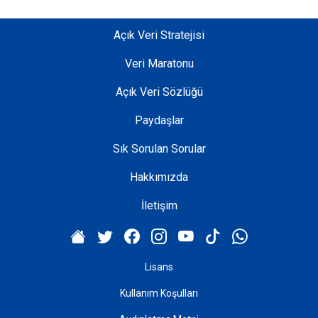
Açık Veri Stratejisi
Veri Maratonu
Açık Veri Sözlüğü
Paydaşlar
Sık Sorulan Sorular
Hakkımızda
İletişim
Lisans
Kullanım Koşulları