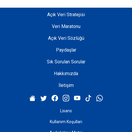
Açık Veri Stratejisi
Veri Maratonu
Açık Veri Sözlüğü
Paydaşlar
Sık Sorulan Sorular
Hakkımızda
İletişim
Lisans
Kullanım Koşulları