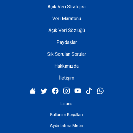
Açık Veri Stratejisi
Veri Maratonu
Açık Veri Sözlüğü
Paydaşlar
Sık Sorulan Sorular
Hakkımızda
İletişim
Lisans
Kullanım Koşulları
Aydınlatma Metni