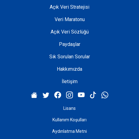
Açık Veri Stratejisi
Veri Maratonu
Açık Veri Sözlüğü
Paydaşlar
Sık Sorulan Sorular
Hakkımızda
İletişim
Lisans
Kullanım Koşulları
Aydınlatma Metni