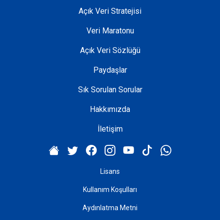
Açık Veri Stratejisi
Veri Maratonu
Açık Veri Sözlüğü
Paydaşlar
Sık Sorulan Sorular
Hakkımızda
İletişim
Lisans
Kullanım Koşulları
Aydınlatma Metni