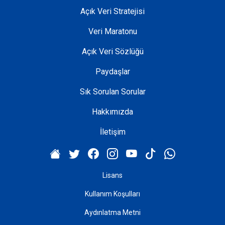
Açık Veri Stratejisi
Veri Maratonu
Açık Veri Sözlüğü
Paydaşlar
Sık Sorulan Sorular
Hakkımızda
İletişim
Lisans
Kullanım Koşulları
Aydınlatma Metni