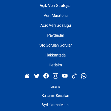
Açık Veri Stratejisi
Veri Maratonu
Açık Veri Sözlüğü
Paydaşlar
Sık Sorulan Sorular
Hakkımızda
İletişim
Lisans
Kullanım Koşulları
Aydınlatma Metni