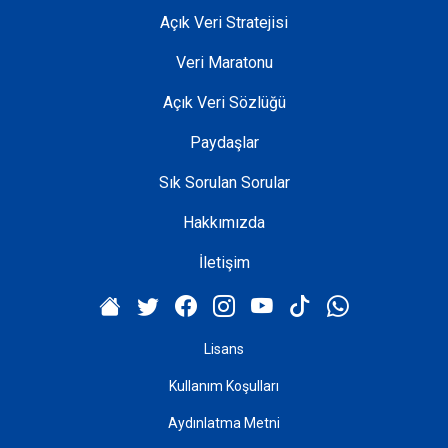
Açık Veri Stratejisi
Veri Maratonu
Açık Veri Sözlüğü
Paydaşlar
Sık Sorulan Sorular
Hakkımızda
İletişim
Lisans
Kullanım Koşulları
Aydınlatma Metni