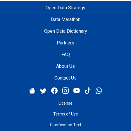
Open Data Strategy
Data Marathon
Open Data Dictionary
Partners
FAQ
About Us
Contact Us
License
Terms of Use
Clarification Text