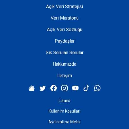
Açık Veri Stratejisi
Veri Maratonu
Açık Veri Sözlüğü
Paydaşlar
Sık Sorulan Sorular
Hakkımızda
İletişim
Lisans
Kullanım Koşulları
Aydınlatma Metni