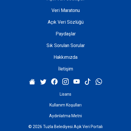
Veri Maratonu
Açık Veri Sözlüğü
Paydaşlar
Sık Sorulan Sorular
Hakkımızda
İletişim
Lisans
Kullanım Koşulları
Aydınlatma Metni
© 2026 Tuzla Belediyesi Açık Veri Portalı