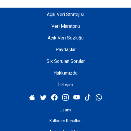
Açık Veri Stratejisi
Veri Maratonu
Açık Veri Sözlüğü
Paydaşlar
Sık Sorulan Sorular
Hakkımızda
İletişim
Lisans
Kullanım Koşulları