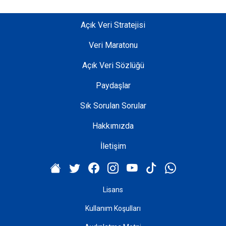
Açık Veri Stratejisi
Veri Maratonu
Açık Veri Sözlüğü
Paydaşlar
Sık Sorulan Sorular
Hakkımızda
İletişim
Lisans
Kullanım Koşulları