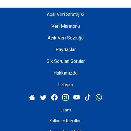
Açık Veri Stratejisi
Veri Maratonu
Açık Veri Sözlüğü
Paydaşlar
Sık Sorulan Sorular
Hakkımızda
İletişim
Lisans
Kullanım Koşulları