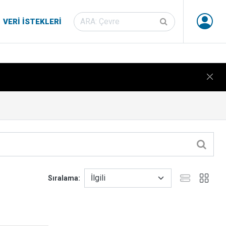
VERI İSTEKLERI
Sıralama