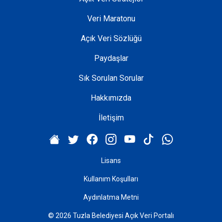
Veri Maratonu
Açık Veri Sözlüğü
Paydaşlar
Sık Sorulan Sorular
Hakkımızda
İletişim
Lisans
Kullanım Koşulları
Aydınlatma Metni
© 2026 Tuzla Belediyesi Açık Veri Portalı