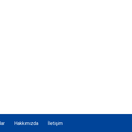
lar
Hakkımızda
İletişim