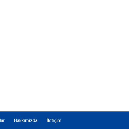
lar
Hakkımızda
İletişim