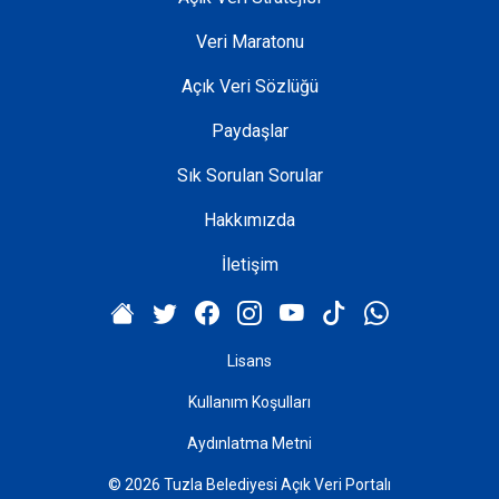
Veri Maratonu
Açık Veri Sözlüğü
Paydaşlar
Sık Sorulan Sorular
Hakkımızda
İletişim
Lisans
Kullanım Koşulları
Aydınlatma Metni
© 2026 Tuzla Belediyesi Açık Veri Portalı