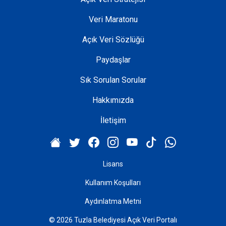
Veri Maratonu
Açık Veri Sözlüğü
Paydaşlar
Sık Sorulan Sorular
Hakkımızda
İletişim
Lisans
Kullanım Koşulları
Aydınlatma Metni
© 2026 Tuzla Belediyesi Açık Veri Portalı