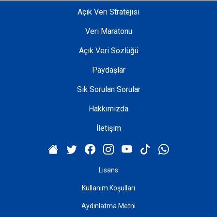
Açık Veri Stratejisi
Veri Maratonu
Açık Veri Sözlüğü
Paydaşlar
Sık Sorulan Sorular
Hakkımızda
İletişim
Lisans
Kullanım Koşulları
Aydınlatma Metni