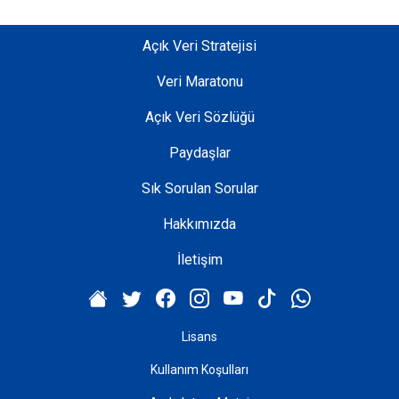
Açık Veri Stratejisi
Veri Maratonu
Açık Veri Sözlüğü
Paydaşlar
Sık Sorulan Sorular
Hakkımızda
İletişim
Lisans
Kullanım Koşulları