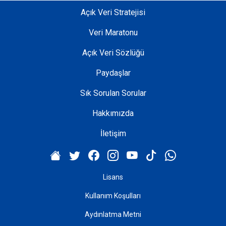
Açık Veri Stratejisi
Veri Maratonu
Açık Veri Sözlüğü
Paydaşlar
Sık Sorulan Sorular
Hakkımızda
İletişim
Lisans
Kullanım Koşulları
Aydınlatma Metni