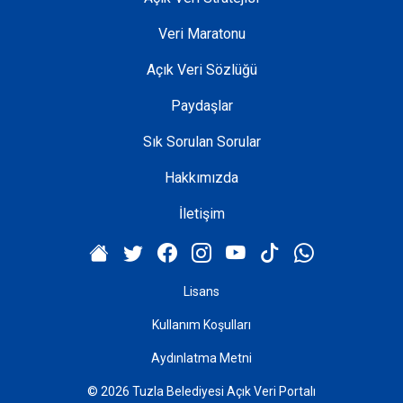
Veri Maratonu
Açık Veri Sözlüğü
Paydaşlar
Sık Sorulan Sorular
Hakkımızda
İletişim
Lisans
Kullanım Koşulları
Aydınlatma Metni
© 2026 Tuzla Belediyesi Açık Veri Portalı