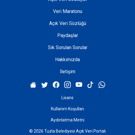
Veri Maratonu
Açık Veri Sözlüğü
Paydaşlar
Sık Sorulan Sorular
Hakkımızda
İletişim
Lisans
Kullanım Koşulları
Aydınlatma Metni
© 2026 Tuzla Belediyesi Açık Veri Portalı