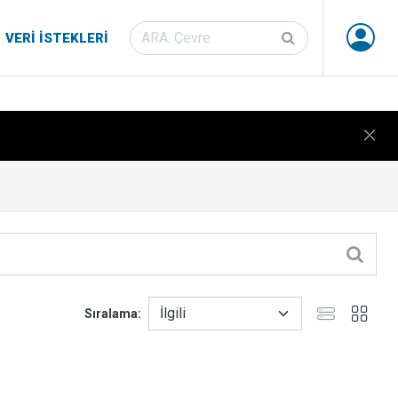
VERI İSTEKLERI
Sıralama