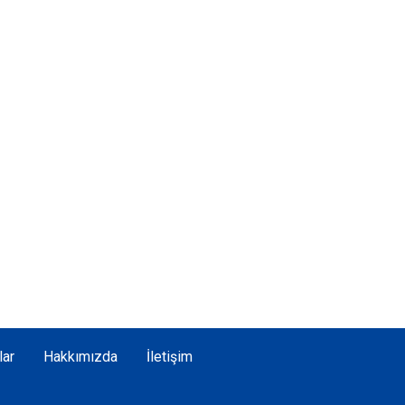
lar
Hakkımızda
İletişim