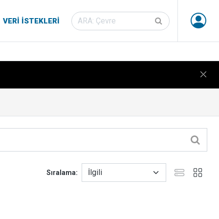
VERI İSTEKLERI
Sıralama