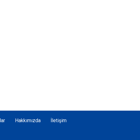
lar
Hakkımızda
İletişim