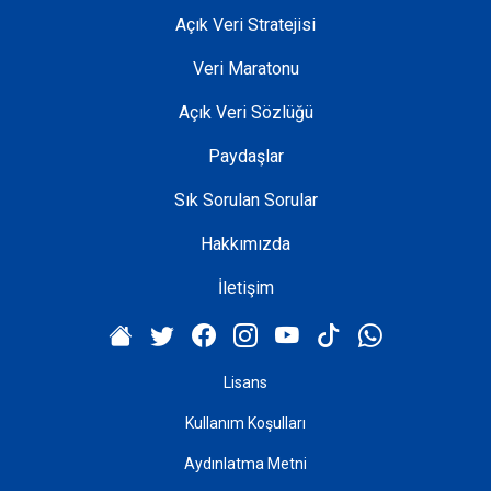
Açık Veri Stratejisi
Veri Maratonu
Açık Veri Sözlüğü
Paydaşlar
Sık Sorulan Sorular
Hakkımızda
İletişim
Lisans
Kullanım Koşulları
Aydınlatma Metni