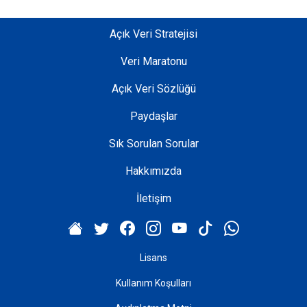
Açık Veri Stratejisi
Veri Maratonu
Açık Veri Sözlüğü
Paydaşlar
Sık Sorulan Sorular
Hakkımızda
İletişim
Lisans
Kullanım Koşulları