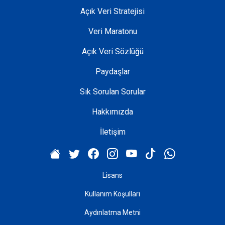
Açık Veri Stratejisi
Veri Maratonu
Açık Veri Sözlüğü
Paydaşlar
Sık Sorulan Sorular
Hakkımızda
İletişim
Lisans
Kullanım Koşulları
Aydınlatma Metni