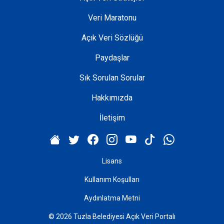
Veri Maratonu
Açık Veri Sözlüğü
Paydaşlar
Sık Sorulan Sorular
Hakkımızda
İletişim
Lisans
Kullanım Koşulları
Aydınlatma Metni
© 2026 Tuzla Belediyesi Açık Veri Portalı